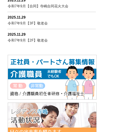
2025.11.29
令和7年9月【合同】寺嶋合同花火大会
2025.11.29
令和7年9月【3F】敬老会
2025.11.29
令和7年9月【2F】敬老会