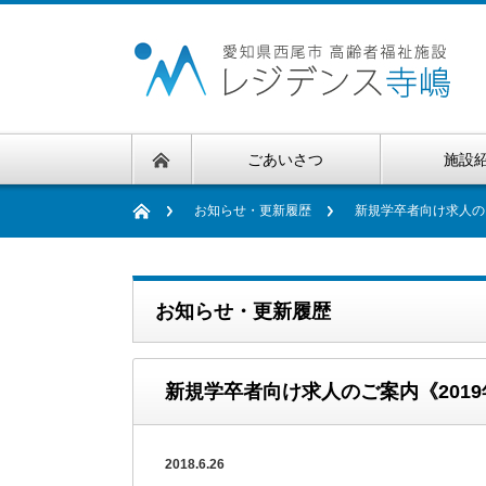
ごあいさつ
施設
お知らせ・更新履歴
新規学卒者向け求人のご
お知らせ・更新履歴
新規学卒者向け求人のご案内《2019
2018.6.26