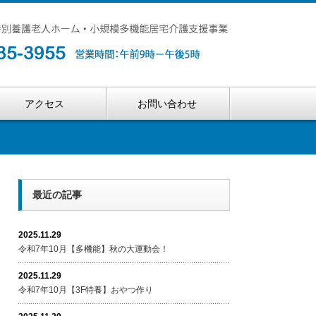
アクセス
お問い合わせ
最近の記事
2025.11.29
令和7年10月【多機能】秋の大運動会！
2025.11.29
令和7年10月【3F特養】おやつ作り