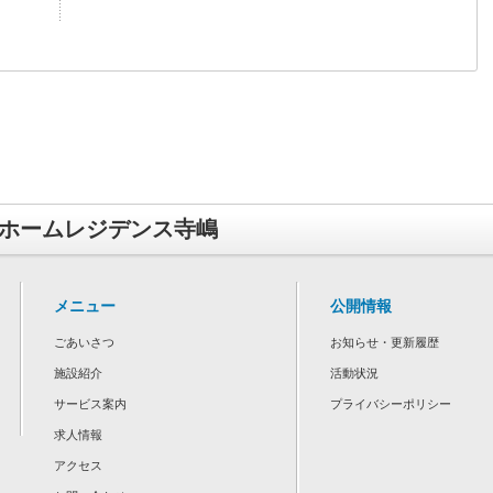
ホームレジデンス寺嶋
メニュー
公開情報
ごあいさつ
お知らせ・更新履歴
施設紹介
活動状況
サービス案内
プライバシーポリシー
求人情報
アクセス