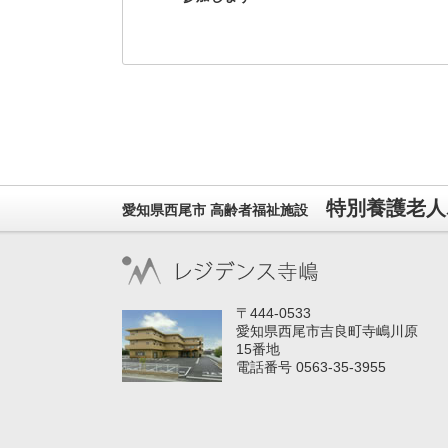
特別養護老人
愛知県西尾市 高齢者福祉施設
〒444-0533
愛知県西尾市吉良町寺嶋川原
15番地
電話番号 0563-35-3955