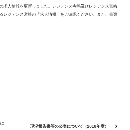
の求人情報を更新しました。レジデンス寺嶋及びレジデンス宮崎
るレジデンス宮崎の「求人情報」をご確認ください。また、書類
に
現況報告書等の公表について（2018年度）