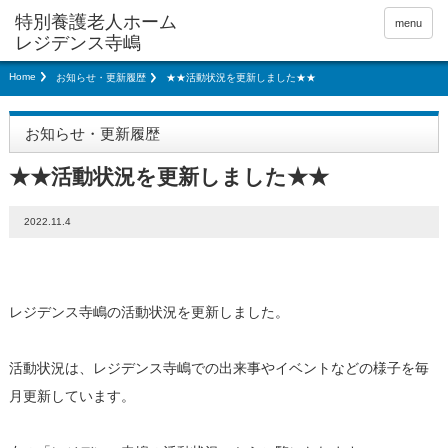
menu
Home
お知らせ・更新履歴
★★活動状況を更新しました★★
お知らせ・更新履歴
★★活動状況を更新しました★★
2022.11.4
レジデンス寺嶋の活動状況を更新しました。
活動状況は、レジデンス寺嶋での出来事やイベントなどの様子を毎
月更新しています。