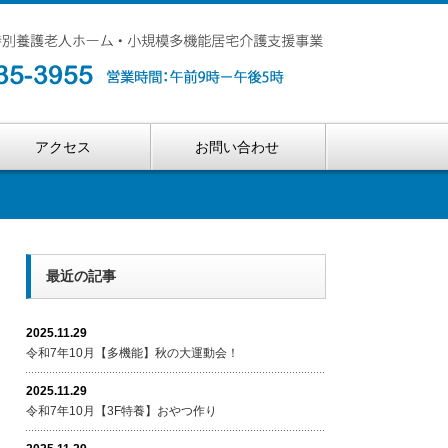
アクセス
お問い合わせ
最近の記事
2025.11.29
令和7年10月【多機能】秋の大運動会！
2025.11.29
令和7年10月【3F特養】おやつ作り