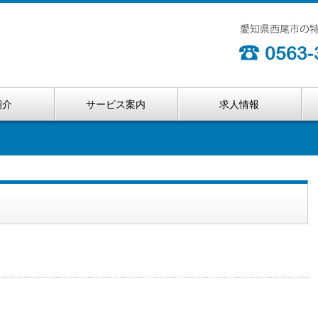
紹介
サービス案内
求人情報