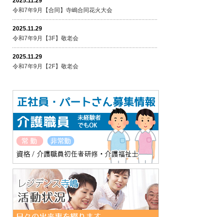
2025.11.29
令和7年9月【合同】寺嶋合同花火大会
2025.11.29
令和7年9月【3F】敬老会
2025.11.29
令和7年9月【2F】敬老会