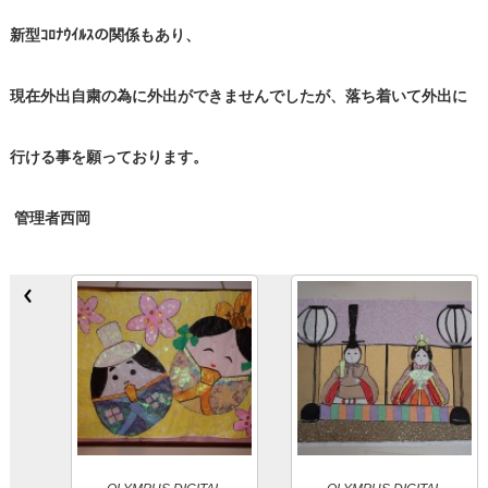
新型ｺﾛﾅｳｲﾙｽの関係もあり、
現在外出自粛の為に外出ができませんでしたが、落ち着いて外出に
行ける事を願っております。
管理者西岡