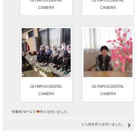
OLYMPUS DIGITAL
OLYMPUS DIGITAL
CAMERA
CAMERA
OLYMPUS DIGITAL
OLYMPUS DIGITAL
CAMERA
CAMERA
特養各ﾌﾛｱｰにて
作りを行いました。
どら焼き作りを行いました。