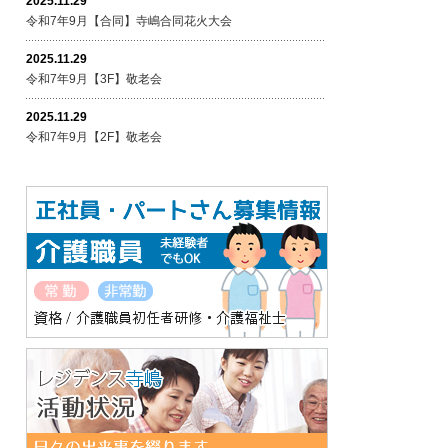
2025.11.29
令和7年9月【合同】寺嶋合同花火大会
2025.11.29
令和7年9月【3F】敬老会
2025.11.29
令和7年9月【2F】敬老会