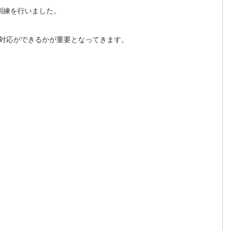
訓練を行いました。
対応ができるかが重要となってきます。