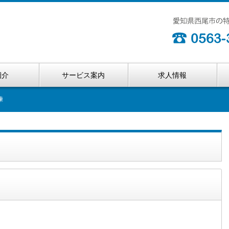
紹介
サービス案内
求人情報
練