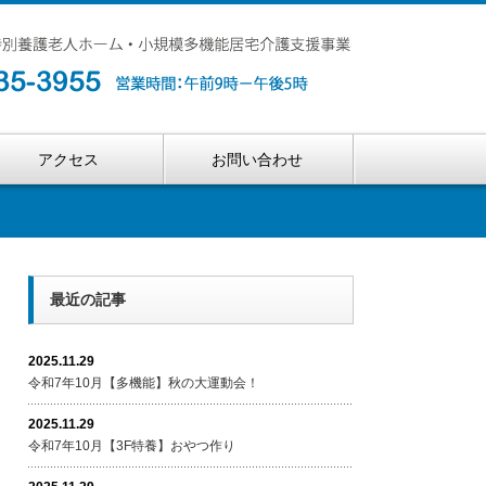
アクセス
お問い合わせ
最近の記事
2025.11.29
令和7年10月【多機能】秋の大運動会！
2025.11.29
令和7年10月【3F特養】おやつ作り