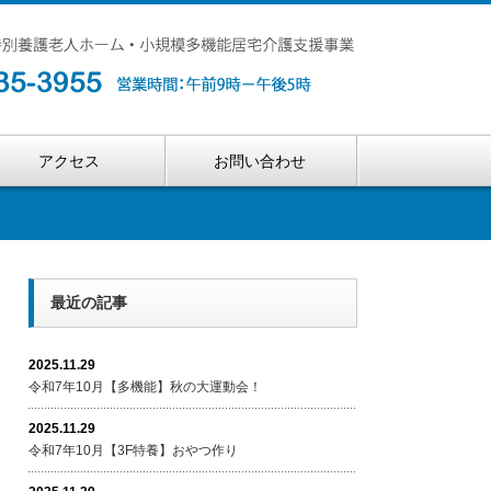
アクセス
お問い合わせ
最近の記事
2025.11.29
令和7年10月【多機能】秋の大運動会！
2025.11.29
令和7年10月【3F特養】おやつ作り