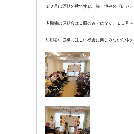
１０月は運動の秋ですね。毎年恒例の『レジデ
多機能の運動会は１回のみではなく、１０月～
利用者の皆様にはこの機会に楽しみながら体を