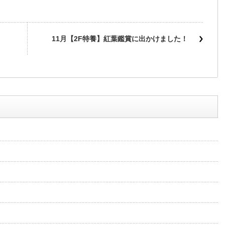
11月【2F特養】紅葉鑑賞に出かけました！