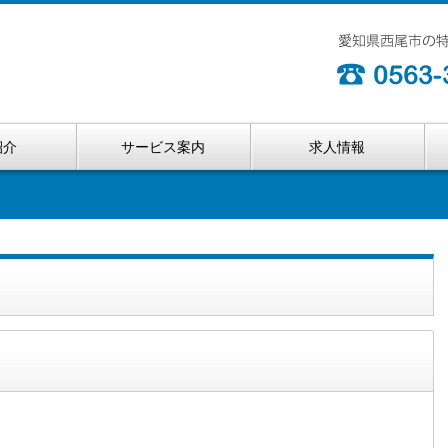
紹介
サービス案内
求人情報