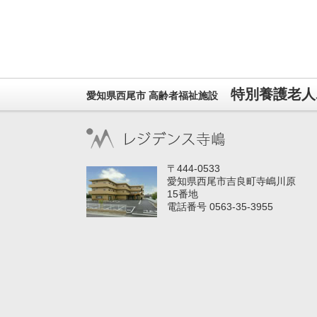
特別養護老人
愛知県西尾市 高齢者福祉施設
〒444-0533
愛知県西尾市吉良町寺嶋川原
15番地
電話番号 0563-35-3955