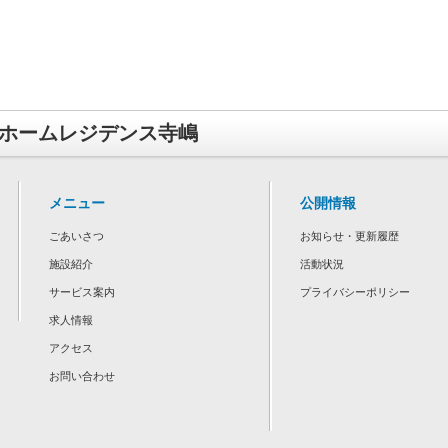
ホームレジデンス寺嶋
メニュー
公開情報
ごあいさつ
お知らせ・更新履歴
施設紹介
活動状況
サービス案内
プライバシーポリシー
求人情報
アクセス
お問い合わせ