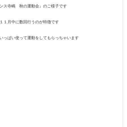
ンス寺嶋 秋の運動会』のご様子です
１１月中に数回行うのが特徴です
いっぱい使って運動をしてもらっちゃいます