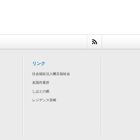
リンク
社会福祉法人幡豆福祉会
友国作業所
しはとの郷
レジデンス宮崎