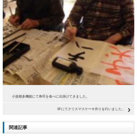
小規模多機能にて寿司を食べに出掛けてきました。
3Fにてクリスマスケーキ作りを行いました。
関連記事