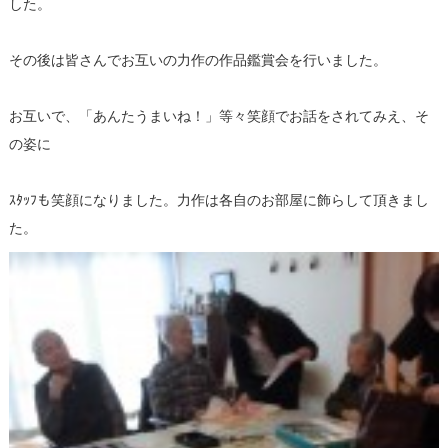
した。
その後は皆さんでお互いの力作の作品鑑賞会を行いました。
お互いで、「あんたうまいね！」等々笑顔でお話をされてみえ、そ
の姿に
ｽﾀｯﾌも笑顔になりました。力作は各自のお部屋に飾らして頂きまし
た。